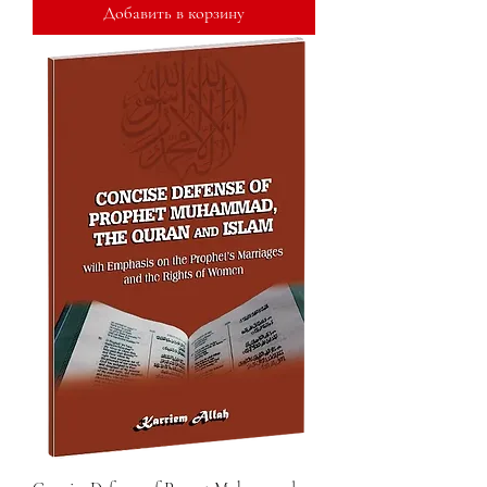
Добавить в корзину