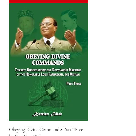
Obeying Divine Commands: Part Three