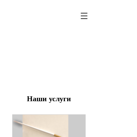
Наши услуги