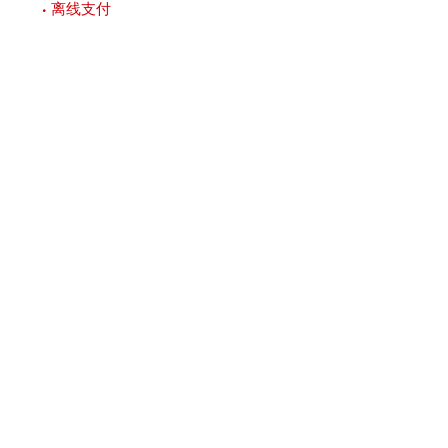
• 离线支付