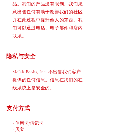
品。我们的产品没有限制。我们愿
意出售任何有助于改善我们的社区
并在此过程中提升他人的东西。我
们可以通过电话、电子邮件和店内
联系。
隐私与安全
MeJah Books, Inc. 不出售我们客户
提供的任何信息。信息在我们的在
线系统上是安全的。
支付方式
• 信用卡/借记卡
• 贝宝