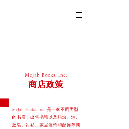
MeJah Books, Inc.
商店政策
MeJah Books, Inc. 是一家不同类型
的书店，出售书籍以及蜡烛、油、
肥皂、衬衫、家居装饰和配饰等商