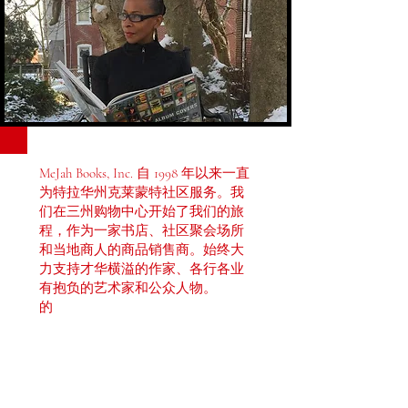
MeJah Books, Inc. 自 1998 年以来一直
为特拉华州克莱蒙特社区服务。我
们在三州购物中心开始了我们的旅
程，作为一家书店、社区聚会场所
和当地商人的商品销售商。始终大
力支持才华横溢的作家、各行各业
有抱负的艺术家和公众人物。
的
MeJah Books, Inc.