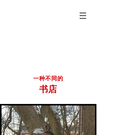
一种不同的
书店