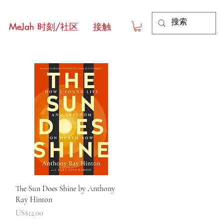
MeJah 时刻/社区
接触
快速瀏覽
The Sun Does Shine by Anthony
Ray Hinton
價格
US$12.00