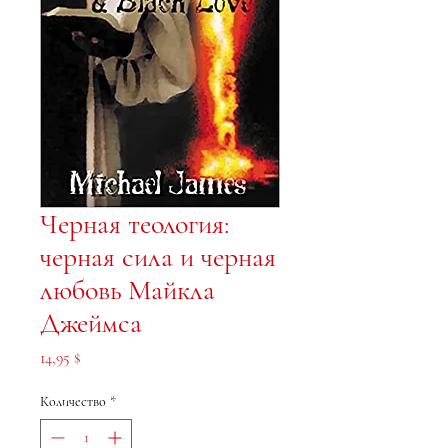
Черная теология:
черная сила и черная
любовь Майкла
Джеймса
Цена
14,95 $
Количество
*