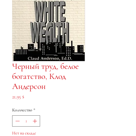
Черный труд, белое
богатство, Клод
Андерсон
Цена
21,95 $
Количество
*
Нет на складе