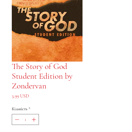
The Story of God
Student Edition by
Zondervan
Ціна
3,99 USD
Кількість
*