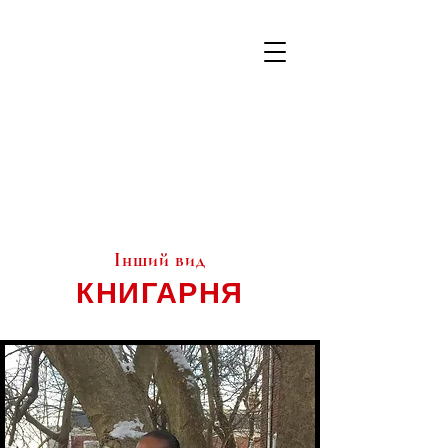
Інший вид
КНИГАРНЯ