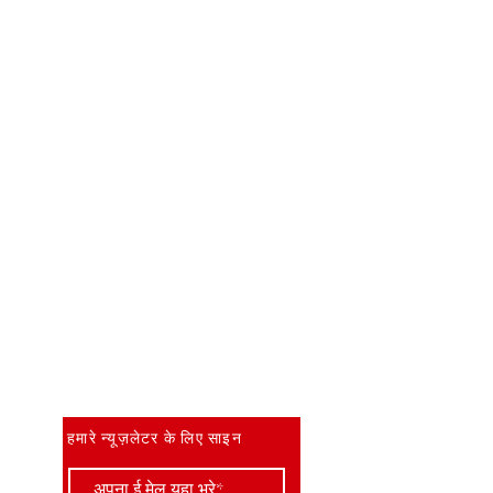
सबसे पहले जानें
हमारे न्यूज़लेटर के लिए साइन