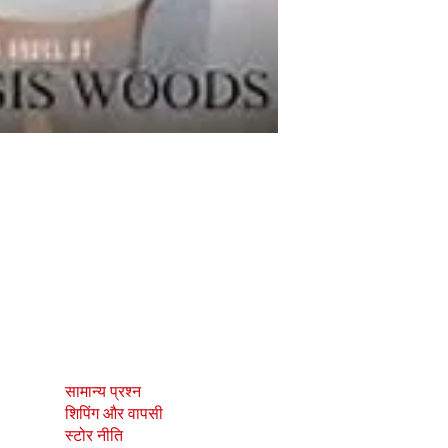
दुकान
सामाजिक
सामान्य प्रश्न
Facebook
शिपिंग और वापसी
Instagram
स्टोर नीति