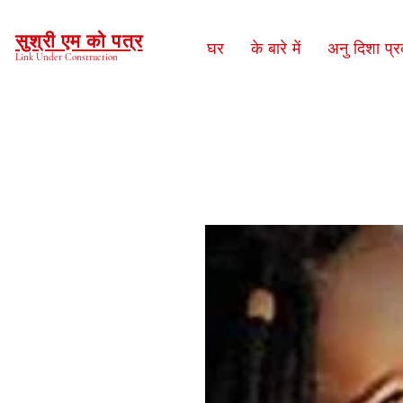
सुश्री एम को पत्र
घर
के बारे में
अनु दिशा प्
Link Under Construction