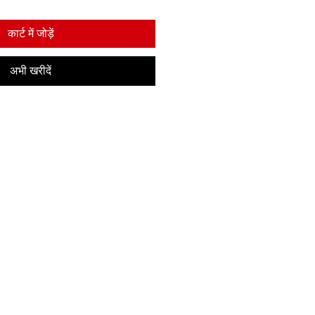
कार्ट में जोड़ें
अभी खरीदें