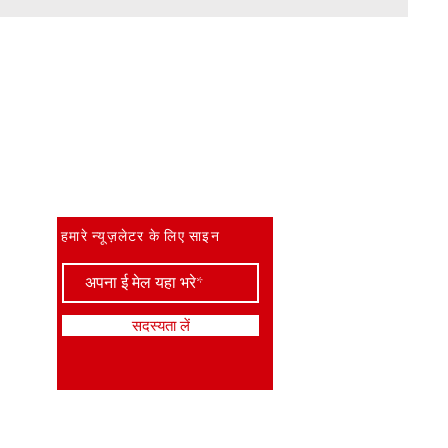
सबसे पहले जानें
हमारे न्यूज़लेटर के लिए साइन
सदस्यता लें