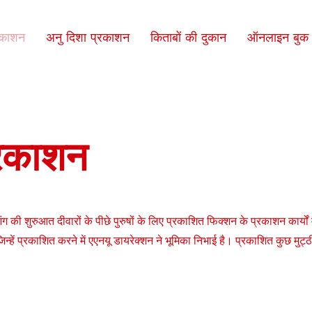
रकाशन
अनु दिशा प्रकाशन
किताबों की दुकान
ऑनलाइन बुक क
्रकाशन
िंग की शुरुआत दीवारों के पीछे पुरुषों के लिए प्रकाशित फिक्शन के प्रकाशन कार्यों म
न्हें प्रकाशित करने में एएनयू डायरेक्शन ने भूमिका निभाई है। प्रकाशित कुछ मुट्