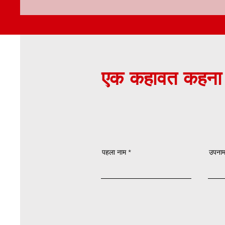
एक कहावत कहना
पहला नाम
उपना