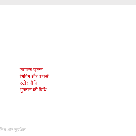
दुकान
सामाजिक
सामान्य प्रश्न
Facebook
शिपिंग और वापसी
Instagram
स्टोर नीति
भुगतान की विधि
ालित और सुरक्षित