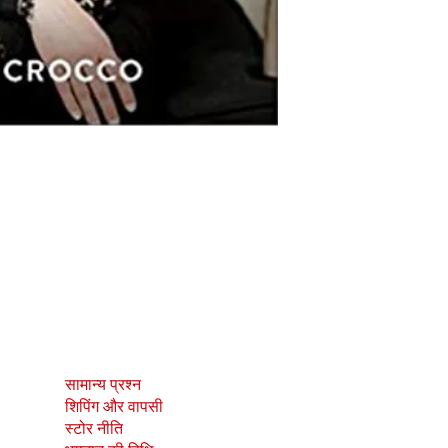
दुकान
सामाजिक
सामान्य प्रश्न
Facebook
शिपिंग और वापसी
Instagram
स्टोर नीति