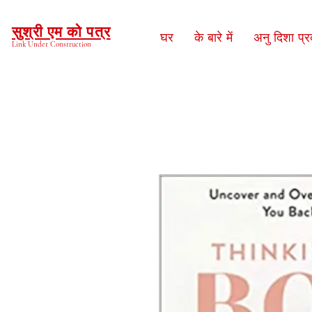
सुश्री एम को पत्र
घर
के बारे में
अनु दिशा प्
Link Under Construction