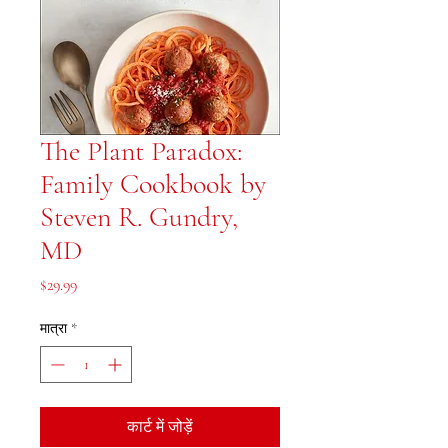
The Plant Paradox:
Family Cookbook by
Steven R. Gundry,
MD
मूल्य
$29.99
मात्रा
*
कार्ट में जोड़ें