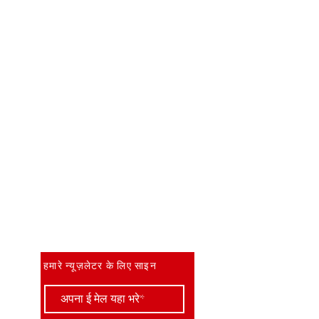
सबसे पहले जानें
हमारे न्यूज़लेटर के लिए साइन