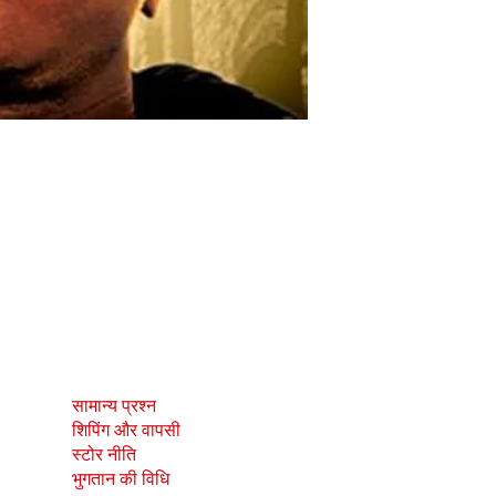
दुकान
सामाजिक
सामान्य प्रश्न
Facebook
शिपिंग और वापसी
Instagram
स्टोर नीति
भुगतान की विधि