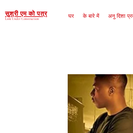
सुश्री एम को पत्र
घर
के बारे में
अनु दिशा प्
Link Under Construction