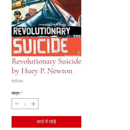
Revolutionary Suicide
by Huey P. Newton
मूल्य
$18.00
मात्रा
*
कार्ट में जोड़ें