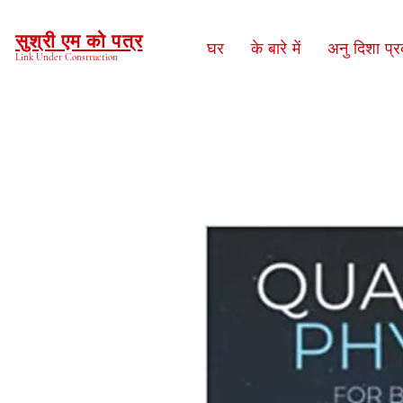
सुश्री एम को पत्र
घर
के बारे में
अनु दिशा प्
Link Under Construction