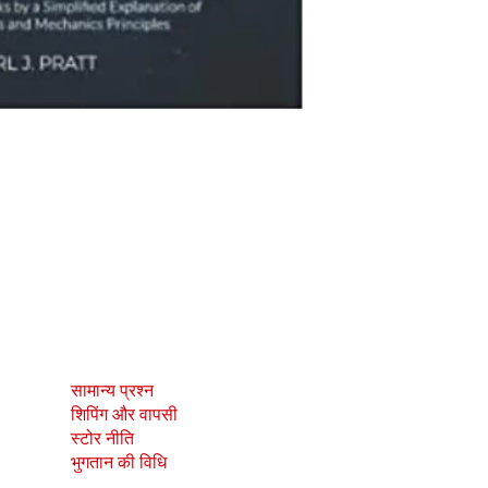
दुकान
सामाजिक
सामान्य प्रश्न
Facebook
शिपिंग और वापसी
Instagram
स्टोर नीति
भुगतान की विधि