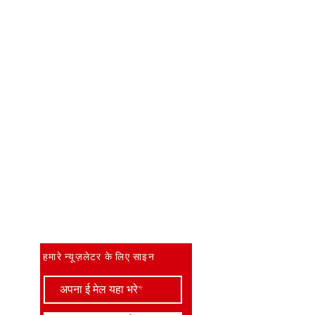
सबसे पहले जानें
हमारे न्यूज़लेटर के लिए साइन