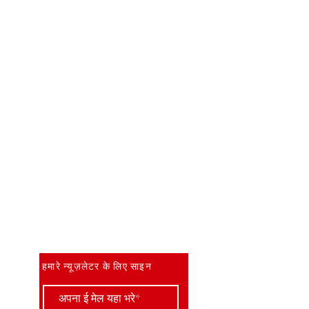
सबसे पहले जानें
हमारे न्यूज़लेटर के लिए साइन