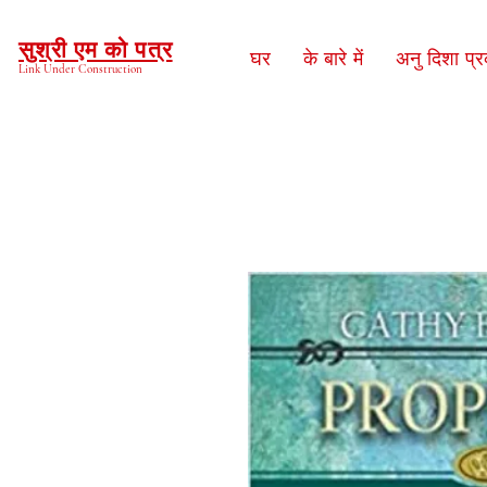
सुश्री एम को पत्र
घर
के बारे में
अनु दिशा प्
Link Under Construction