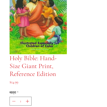
Holy Bible: Hand-
Size Giant Print,
Reference Edition
मूल्य
$14.99
मात्रा
*