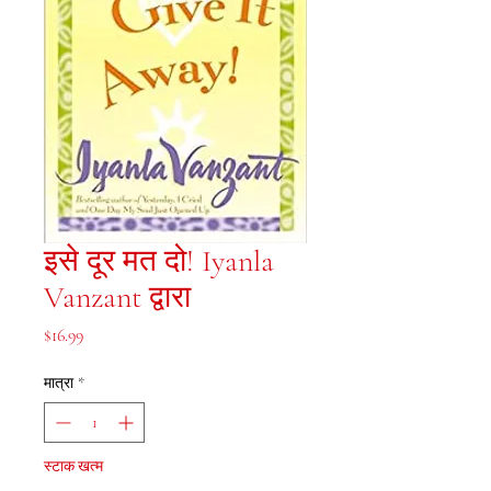
इसे दूर मत दो! Iyanla
Vanzant द्वारा
मूल्य
$16.99
मात्रा
*
स्टाक खत्म