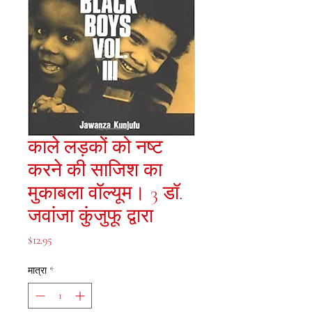
काले लड़कों को नष्ट
करने की साजिश का
मुकाबला वॉल्यूम। 3 डॉ.
जवांजा कुंजुफू द्वारा
मूल्य
$12.95
मात्रा
*