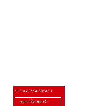
सबसे पहले जानें
हमारे न्यूज़लेटर के लिए साइन