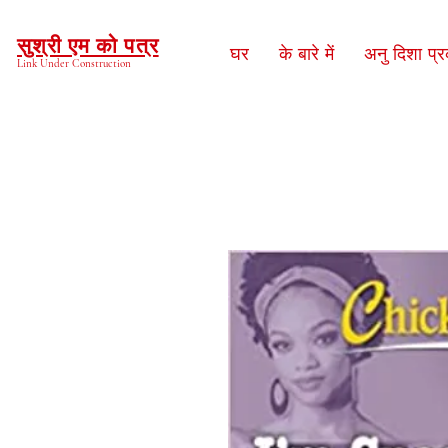
सुश्री एम को पत्र
घर
के बारे में
अनु दिशा प्
Link Under Construction