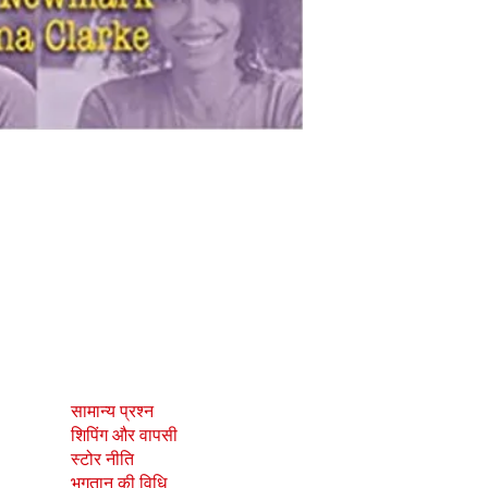
दुकान
सामाजिक
सामान्य प्रश्न
Facebook
शिपिंग और वापसी
Instagram
स्टोर नीति
भुगतान की विधि