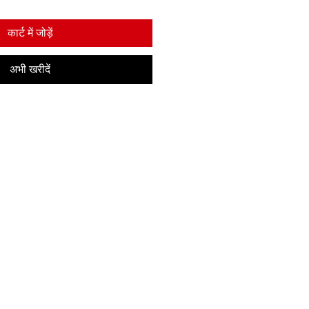
कार्ट में जोड़ें
अभी खरीदें