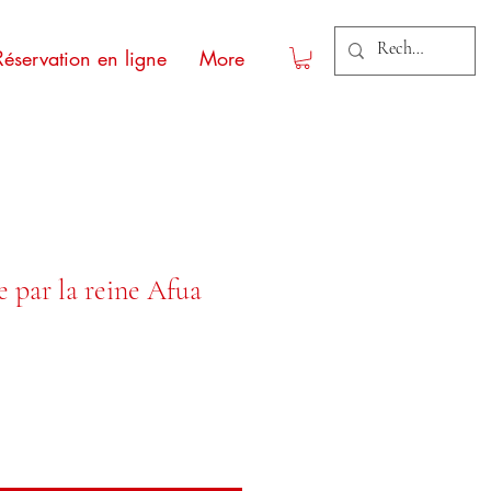
Réservation en ligne
More
 par la reine Afua